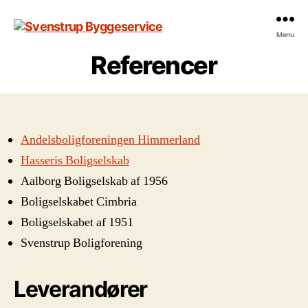
Menu
Svenstrup
Byggeservice
Referencer
Andelsboligforeningen Himmerland
Hasseris Boligselskab
Aalborg Boligselskab af 1956
Boligselskabet Cimbria
Boligselskabet af 1951
Svenstrup Boligforening
Leverandører